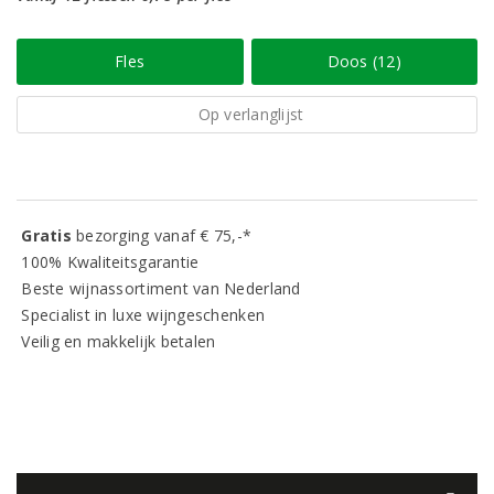
Fles
Doos (12)
Op verlanglijst
Gratis
bezorging vanaf € 75,-*
100% Kwaliteitsgarantie
Beste wijnassortiment van Nederland
Specialist in luxe wijngeschenken
Veilig en makkelijk betalen