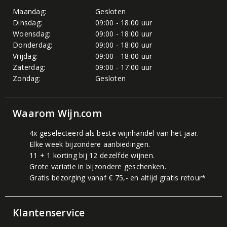
Maandag:
Gesloten
Dinsdag:
09:00 - 18:00 uur
Woensdag:
09:00 - 18:00 uur
Donderdag:
09:00 - 18:00 uur
Vrijdag:
09:00 - 18:00 uur
Zaterdag:
09:00 - 17:00 uur
Zondag:
Gesloten
Waarom Wijn.com
4x geselecteerd als beste wijnhandel van het jaar.
Elke week bijzondere aanbiedingen.
11 + 1 korting bij 12 dezelfde wijnen.
Grote variatie in bijzondere geschenken.
Gratis bezorging vanaf € 75,- en altijd gratis retour*
Klantenservice