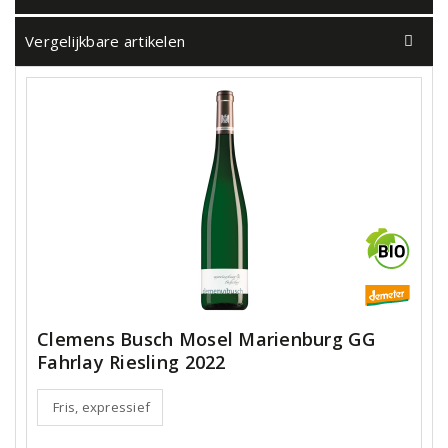
Vergelijkbare artikelen
Clemens Busch Mosel Marienburg GG
Fahrlay Riesling 2022
Fris, expressief