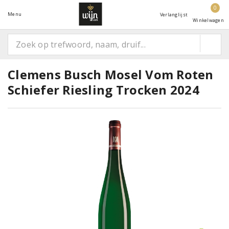
0
Menu
Verlanglijst
Winkelwagen
Clemens Busch Mosel Vom Roten
Schiefer Riesling Trocken 2024