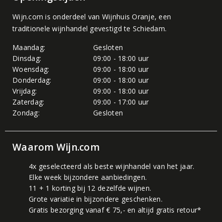
Wijn.com is onderdeel van
Wijnhuis Oranje
, een
traditionele wijnhandel gevestigd te Schiedam.
Maandag:
Gesloten
Dinsdag:
09:00 - 18:00 uur
Woensdag:
09:00 - 18:00 uur
Donderdag:
09:00 - 18:00 uur
Vrijdag:
09:00 - 18:00 uur
Zaterdag:
09:00 - 17:00 uur
Zondag:
Gesloten
Waarom Wijn.com
4x geselecteerd als beste wijnhandel van het jaar.
Elke week bijzondere aanbiedingen.
11 + 1 korting bij 12 dezelfde wijnen.
Grote variatie in bijzondere geschenken.
Gratis bezorging vanaf € 75,- en altijd gratis retour*