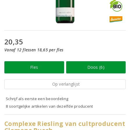
20,35
Vanaf 12 flessen 18,65 per fles
Fles
Doos (6)
Op verlanglijst
Schrijf als eerste een beoordeling
8 soortgelijke artikelen van dezelfde producent
Complexe Riesling van cultproducent