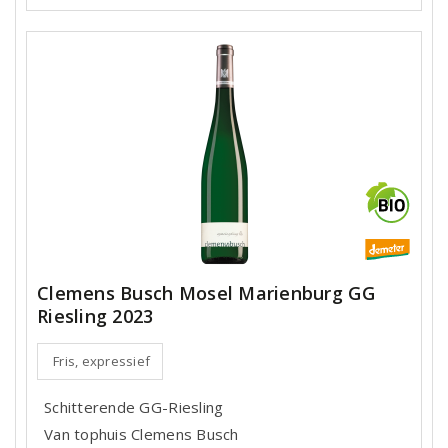
Clemens Busch Mosel Marienburg GG
Riesling 2023
Fris, expressief
Schitterende GG-Riesling
Van tophuis Clemens Busch