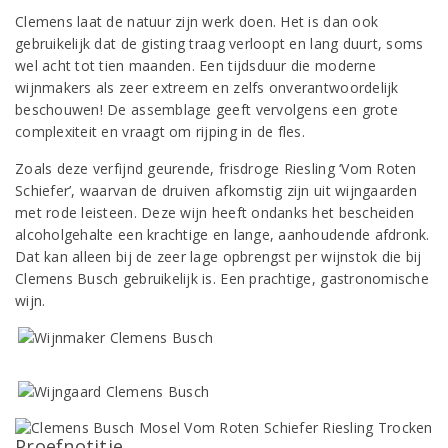
Clemens laat de natuur zijn werk doen. Het is dan ook
gebruikelijk dat de gisting traag verloopt en lang duurt, soms
wel acht tot tien maanden. Een tijdsduur die moderne
wijnmakers als zeer extreem en zelfs onverantwoordelijk
beschouwen! De assemblage geeft vervolgens een grote
complexiteit en vraagt om rijping in de fles.
Zoals deze verfijnd geurende, frisdroge Riesling ‘Vom Roten
Schiefer’, waarvan de druiven afkomstig zijn uit wijngaarden
met rode leisteen. Deze wijn heeft ondanks het bescheiden
alcoholgehalte een krachtige en lange, aanhoudende afdronk.
Dat kan alleen bij de zeer lage opbrengst per wijnstok die bij
Clemens Busch gebruikelijk is. Een prachtige, gastronomische
wijn.
Proefnotitie