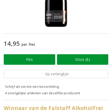
14,95
per fles
Fles
Doos (6)
Op verlanglijst
Schrijf als eerste een beoordeling
4 soortgelijke artikelen van dezelfde producent
Winnaar van de Falstaff Alkoholfrei