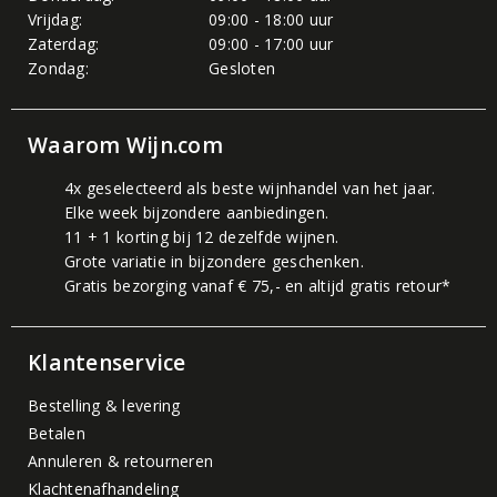
Vrijdag:
09:00 - 18:00 uur
Zaterdag:
09:00 - 17:00 uur
Zondag:
Gesloten
Waarom Wijn.com
4x geselecteerd als beste wijnhandel van het jaar.
Elke week bijzondere aanbiedingen.
11 + 1 korting bij 12 dezelfde wijnen.
Grote variatie in bijzondere geschenken.
Gratis bezorging vanaf € 75,- en altijd gratis retour*
Klantenservice
Bestelling & levering
Betalen
Annuleren & retourneren
Klachtenafhandeling