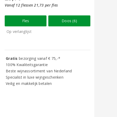
Vanaf 12 flessen 21,73 per fles
Fles
Doos (6)
Op verlanglijst
Gratis
bezorging vanaf € 75,-*
100% Kwaliteitsgarantie
Beste wijnassortiment van Nederland
Specialist in luxe wijngeschenken
Veilig en makkelijk betalen