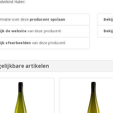
derkind Huber.
ormatie over deze
producent opslaan
Bekij
ijk de website
van deze producent
Bekij
ijk sfeerbeelden
van deze producent
elijkbare artikelen