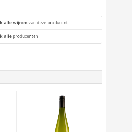
k alle wijnen
van deze producent
k alle
producenten