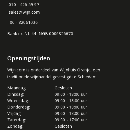
010 - 426 59 97
sales@wijn.com
06 - 82061036
Bank nr: NL 44 INGB 0006826670
Openingstijden
Wijn.com is onderdeel van
Wijnhuis Oranje
, een
traditionele wijnhandel gevestigd te Schiedam.
Maandag:
Gesloten
Dinsdag:
09:00 - 18:00 uur
Woensdag:
09:00 - 18:00 uur
Donderdag:
09:00 - 18:00 uur
Vrijdag:
09:00 - 18:00 uur
Zaterdag:
09:00 - 17:00 uur
Zondag:
Gesloten