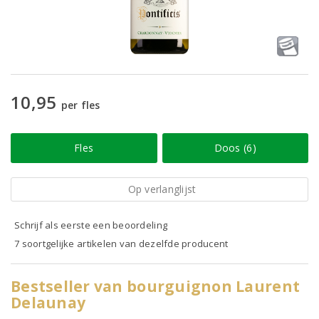
10,95
per fles
Fles
Doos (6)
Op verlanglijst
Schrijf als eerste een beoordeling
7 soortgelijke artikelen van dezelfde producent
Bestseller van bourguignon Laurent
Delaunay