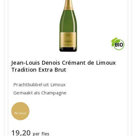
Jean-Louis Denois Crémant de Limoux
Tradition Extra Brut
Prachtbubbel uit Limoux
Gemaakt als Champagne
Perswijn
19,20
per fles