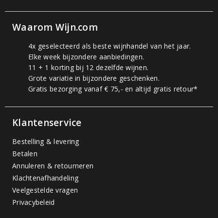
Waarom Wijn.com
4x geselecteerd als beste wijnhandel van het jaar.
Elke week bijzondere aanbiedingen.
11 + 1 korting bij 12 dezelfde wijnen.
Grote variatie in bijzondere geschenken.
Gratis bezorging vanaf € 75,- en altijd gratis retour*
Klantenservice
Bestelling & levering
Betalen
Annuleren & retourneren
Klachtenafhandeling
Veelgestelde vragen
Privacybeleid