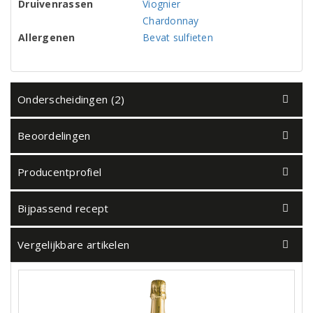
Druivenrassen
Viognier
Chardonnay
Allergenen
Bevat sulfieten
Onderscheidingen (2)
Beoordelingen
Producentprofiel
Bijpassend recept
Vergelijkbare artikelen