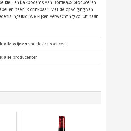
de klei- en kalkbodems van Bordeaux produceren
pel en heerlijk drinkbaar. Met de opvolging van
denis ingeluid. We kijken verwachtingsvol uit naar
k alle wijnen
van deze producent
k alle
producenten