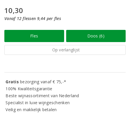
10,30
Vanaf 12 flessen 9,44 per fles
Fles
Doos (6)
Op verlanglijst
Gratis
bezorging vanaf € 75,-*
100% Kwaliteitsgarantie
Beste wijnassortiment van Nederland
Specialist in luxe wijngeschenken
Veilig en makkelijk betalen