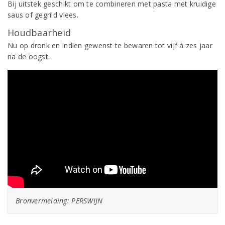
Bij uitstek geschikt om te combineren met pasta met kruidige
saus of gegrild vlees.
Houdbaarheid
Nu op dronk en indien gewenst te bewaren tot vijf à zes jaar
na de oogst.
Bronvermelding: PERSWIJN