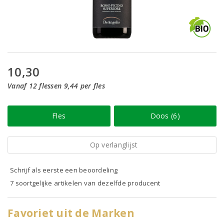
10,30
Vanaf 12 flessen 9,44 per fles
Fles
Doos (6)
Op verlanglijst
Schrijf als eerste een beoordeling
7 soortgelijke artikelen van dezelfde producent
Favoriet uit de Marken