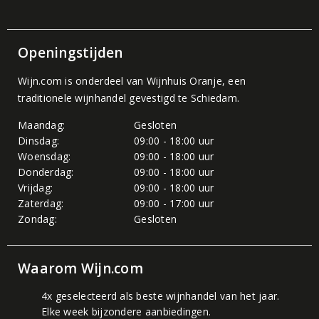
Openingstijden
Wijn.com is onderdeel van
Wijnhuis Oranje
, een
traditionele wijnhandel gevestigd te Schiedam.
Maandag:
Gesloten
Dinsdag:
09:00 - 18:00 uur
Woensdag:
09:00 - 18:00 uur
Donderdag:
09:00 - 18:00 uur
Vrijdag:
09:00 - 18:00 uur
Zaterdag:
09:00 - 17:00 uur
Zondag:
Gesloten
Waarom Wijn.com
4x geselecteerd als beste wijnhandel van het jaar.
Elke week bijzondere aanbiedingen.