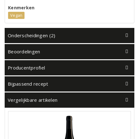
Kenmerken
Vegan
Onderscheidingen (2)
Beoordelingen
Producentprofiel
Bijpassend recept
Vergelijkbare artikelen