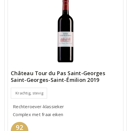
Château Tour du Pas Saint-Georges
Saint-Georges-Saint-Émilion 2019
Krachtig, stevig
Rechteroever-klassieker
Complex met fraai eiken
92