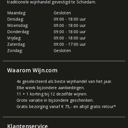
traditionele wijnhandel gevestigd te Schiedam.
Maandag:
Gesloten
Dinsdag:
09:00 - 18:00 uur
Woensdag:
09:00 - 18:00 uur
Donderdag:
09:00 - 18:00 uur
Vrijdag:
09:00 - 18:00 uur
Zaterdag:
09:00 - 17:00 uur
Zondag:
Gesloten
Waarom Wijn.com
4x geselecteerd als beste wijnhandel van het jaar.
Elke week bijzondere aanbiedingen.
11 + 1 korting bij 12 dezelfde wijnen.
Grote variatie in bijzondere geschenken.
Gratis bezorging vanaf € 75,- en altijd gratis retour*
Klantenservice