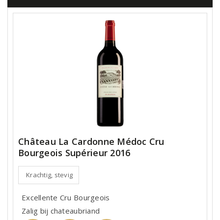
Château La Cardonne Médoc Cru
Bourgeois Supérieur 2016
Krachtig, stevig
Excellente Cru Bourgeois
Zalig bij chateaubriand