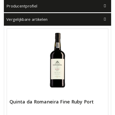
Producentprofiel
Vergelijkbare artikelen
Quinta da Romaneira Fine Ruby Port