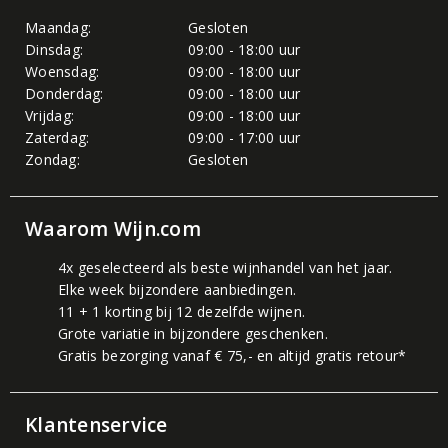
Maandag:
Gesloten
Dinsdag:
09:00 - 18:00 uur
Woensdag:
09:00 - 18:00 uur
Donderdag:
09:00 - 18:00 uur
Vrijdag:
09:00 - 18:00 uur
Zaterdag:
09:00 - 17:00 uur
Zondag:
Gesloten
Waarom Wijn.com
4x geselecteerd als beste wijnhandel van het jaar.
Elke week bijzondere aanbiedingen.
11 + 1 korting bij 12 dezelfde wijnen.
Grote variatie in bijzondere geschenken.
Gratis bezorging vanaf € 75,- en altijd gratis retour*
Klantenservice