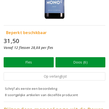
Beperkt beschikbaar
31,50
Vanaf 12 flessen 28,88 per fles
Fles
Doos (6)
Op verlanglijst
Schrijf als eerste een beoordeling
8 soortgelijke artikelen van dezelfde producent