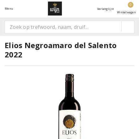
0
Menu
Verlanglijst
Winkelwagen
Elios Negroamaro del Salento
2022