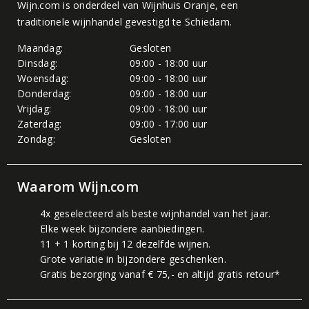
Wijn.com is onderdeel van
Wijnhuis Oranje
, een
traditionele wijnhandel gevestigd te Schiedam.
Maandag:
Gesloten
Dinsdag:
09:00 - 18:00 uur
Woensdag:
09:00 - 18:00 uur
Donderdag:
09:00 - 18:00 uur
Vrijdag:
09:00 - 18:00 uur
Zaterdag:
09:00 - 17:00 uur
Zondag:
Gesloten
Waarom Wijn.com
4x geselecteerd als beste wijnhandel van het jaar.
Elke week bijzondere aanbiedingen.
11 + 1 korting bij 12 dezelfde wijnen.
Grote variatie in bijzondere geschenken.
Gratis bezorging vanaf € 75,- en altijd gratis retour*