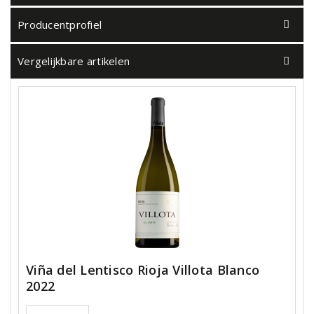
Producentprofiel
Vergelijkbare artikelen
Viña del Lentisco Rioja Villota Blanco
2022