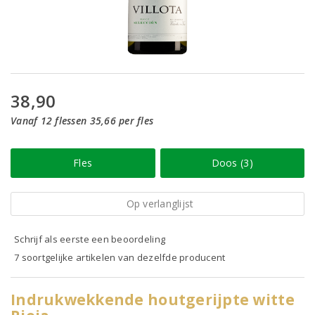
38,90
Vanaf 12 flessen 35,66 per fles
Fles
Doos (3)
Op verlanglijst
Schrijf als eerste een beoordeling
7 soortgelijke artikelen van dezelfde producent
Indrukwekkende houtgerijpte witte