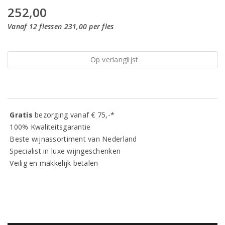
252,00
Vanaf 12 flessen 231,00 per fles
Op verlanglijst
Gratis
bezorging vanaf € 75,-*
100% Kwaliteitsgarantie
Beste wijnassortiment van Nederland
Specialist in luxe wijngeschenken
Veilig en makkelijk betalen