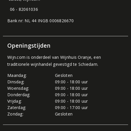
06 - 82061036
Bank nr: NL 44 INGB 0006826670
Openingstijden
Wijn.com is onderdeel van
Wijnhuis Oranje
, een
traditionele wijnhandel gevestigd te Schiedam.
Maandag:
Gesloten
Dinsdag:
09:00 - 18:00 uur
Woensdag:
09:00 - 18:00 uur
Donderdag:
09:00 - 18:00 uur
Vrijdag:
09:00 - 18:00 uur
Zaterdag:
09:00 - 17:00 uur
Zondag:
Gesloten