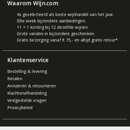
Waarom Wijn.com
4x geselecteerd als beste wijnhandel van het jaar.
Elke week bijzondere aanbiedingen.
11 + 1 korting bij 12 dezelfde wijnen.
Grote variatie in bijzondere geschenken.
Gratis bezorging vanaf € 75,- en altijd gratis retour*
Klantenservice
Bestelling & levering
Betalen
Annuleren & retourneren
Klachtenafhandeling
Veelgestelde vragen
Privacybeleid