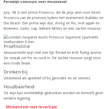
Perswijn-concours voor mousseux!
Jury: 'dit is een prima Prosecco, die de prijs won voor beste
Prosecco van de proeverij tijdens het evenement Bubbles on
the Beach. Een prima wijn dus, droog en fris, met appel en
bloemen, zuren, sap, lekkere bitters en een zachte mousse.'
Proefnotitie
Mousserende wijn met een fijn floraal en licht fruitig aroma.
De smaak zet fris en rond in. De zachte mousse zorgt voor
een ronde finale.
Drinken bij
Uitstekend als aperitief of bij gerookte vis en oesters.
Houdbaarheid
De wijn kan onmiddellijk gedronken worden en behoeft geen
verdere lagering.
Momenteel niet leverbaar