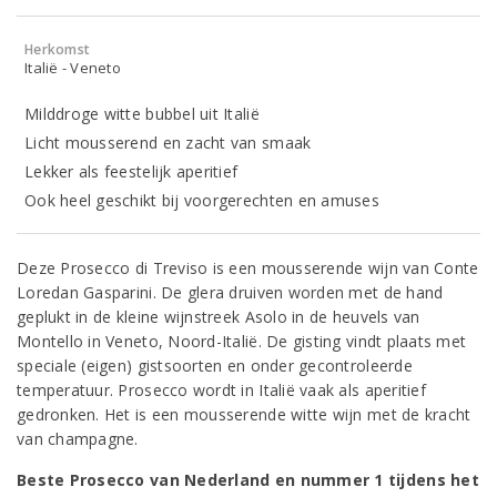
Herkomst
Italië - Veneto
Milddroge witte bubbel uit Italië
Licht mousserend en zacht van smaak
Lekker als feestelijk aperitief
Ook heel geschikt bij voorgerechten en amuses
Deze Prosecco di Treviso is een mousserende wijn van Conte
Loredan Gasparini. De glera druiven worden met de hand
geplukt in de kleine wijnstreek Asolo in de heuvels van
Montello in Veneto, Noord-Italië. De gisting vindt plaats met
speciale (eigen) gistsoorten en onder gecontroleerde
temperatuur. Prosecco wordt in Italië vaak als aperitief
gedronken. Het is een mousserende witte wijn met de kracht
van champagne.
Beste Prosecco van Nederland en nummer 1 tijdens het