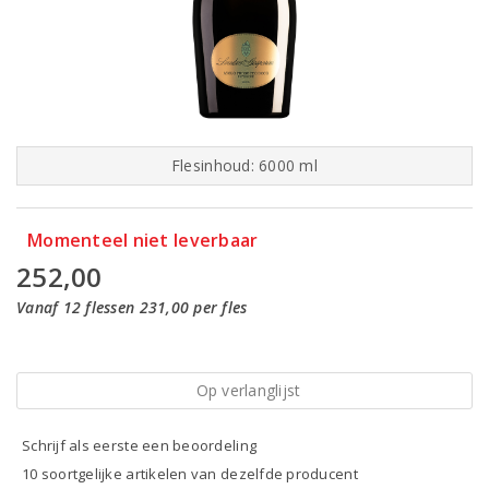
Flesinhoud: 6000 ml
Momenteel niet leverbaar
252,00
Vanaf 12 flessen 231,00 per fles
Op verlanglijst
Schrijf als eerste een beoordeling
10 soortgelijke artikelen van dezelfde producent