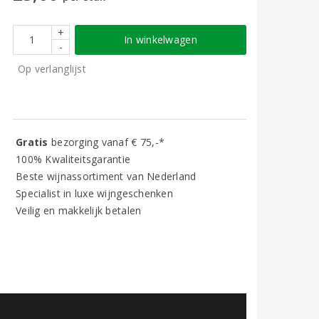
+
In winkelwagen
-
Op verlanglijst
Gratis
bezorging vanaf € 75,-*
100% Kwaliteitsgarantie
Beste wijnassortiment van Nederland
Specialist in luxe wijngeschenken
Veilig en makkelijk betalen