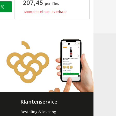
207,45
per fles
(6)
Momenteel niet leverbaar
Klantenservice
Bestelling & levering