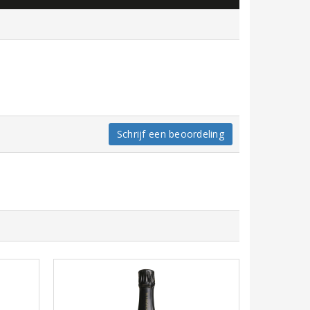
Schrijf een beoordeling