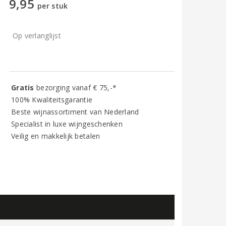
9,95
per stuk
Op verlanglijst
Gratis
bezorging vanaf € 75,-*
100% Kwaliteitsgarantie
Beste wijnassortiment van Nederland
Specialist in luxe wijngeschenken
Veilig en makkelijk betalen