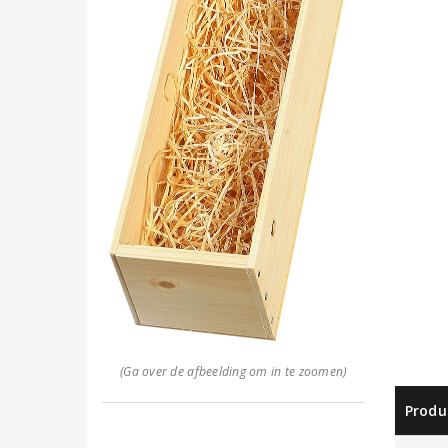
(Ga over de afbeelding om in te zoomen)
Produ