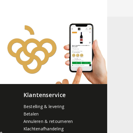
Klantenservice
Bestelling & levering
Betalen
Annuleren & retourneren
Klachtenafhandeling
de