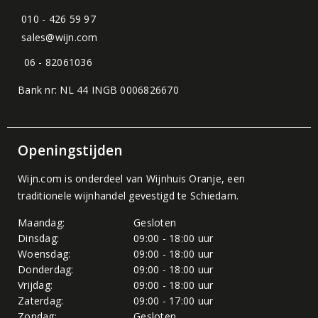
010 - 426 59 97
sales@wijn.com
06 - 82061036
Bank nr: NL 44 INGB 0006826670
Openingstijden
Wijn.com is onderdeel van
Wijnhuis Oranje
, een
traditionele wijnhandel gevestigd te Schiedam.
Maandag:
Gesloten
Dinsdag:
09:00 - 18:00 uur
Woensdag:
09:00 - 18:00 uur
Donderdag:
09:00 - 18:00 uur
Vrijdag:
09:00 - 18:00 uur
Zaterdag:
09:00 - 17:00 uur
Zondag:
Gesloten