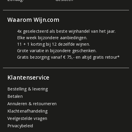
Waarom Wijn.com
4x geselecteerd als beste wijnhandel van het jaar.
Elke week bijzondere aanbiedingen.
11 + 1 korting bij 12 dezelfde wijnen.
Grote variatie in bijzondere geschenken.
Gratis bezorging vanaf € 75,- en altijd gratis retour*
Klantenservice
Bestelling & levering
Betalen
Annuleren & retourneren
Klachtenafhandeling
Veelgestelde vragen
Privacybeleid