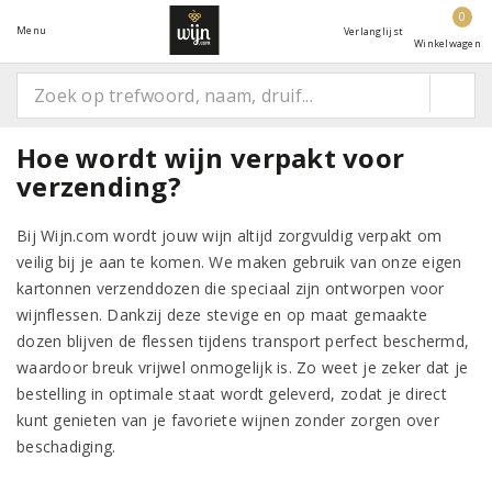
0
Menu
Verlanglijst
Winkelwagen
Hoe wordt wijn verpakt voor
verzending?
Bij Wijn.com wordt jouw wijn altijd zorgvuldig verpakt om
veilig bij je aan te komen. We maken gebruik van onze eigen
kartonnen verzenddozen die speciaal zijn ontworpen voor
wijnflessen. Dankzij deze stevige en op maat gemaakte
dozen blijven de flessen tijdens transport perfect beschermd,
waardoor breuk vrijwel onmogelijk is. Zo weet je zeker dat je
bestelling in optimale staat wordt geleverd, zodat je direct
kunt genieten van je favoriete wijnen zonder zorgen over
beschadiging.