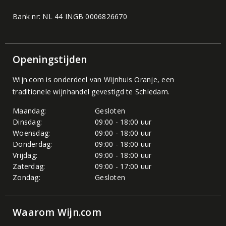
Bank nr: NL 44 INGB 0006826670
Openingstijden
Wijn.com is onderdeel van
Wijnhuis Oranje
, een
traditionele wijnhandel gevestigd te Schiedam.
Maandag:
Gesloten
Dinsdag:
09:00 - 18:00 uur
Woensdag:
09:00 - 18:00 uur
Donderdag:
09:00 - 18:00 uur
Vrijdag:
09:00 - 18:00 uur
Zaterdag:
09:00 - 17:00 uur
Zondag:
Gesloten
Waarom Wijn.com