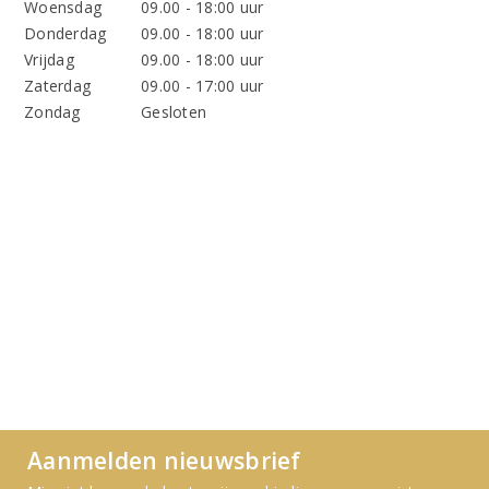
Woensdag
09.00 - 18:00 uur
Donderdag
09.00 - 18:00 uur
Vrijdag
09.00 - 18:00 uur
Zaterdag
09.00 - 17:00 uur
Zondag
Gesloten
Aanmelden nieuwsbrief