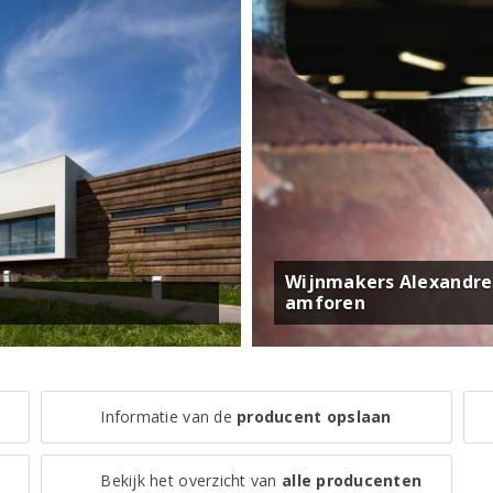
Wijnmakers Alexandre 
amforen
Informatie van de
producent opslaan
Bekijk het overzicht van
alle producenten