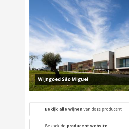
Wijngoed São Miguel
Bekijk alle wijnen
van deze producent
Bezoek de
producent website