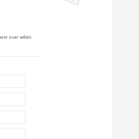
eer over willen