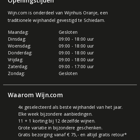
Openingstijden
Wijn.com is onderdeel van
Wijnhuis Oranje
, een
traditionele wijnhandel gevestigd te Schiedam.
Maandag:
Gesloten
Dinsdag:
09:00 - 18:00 uur
Woensdag:
09:00 - 18:00 uur
Donderdag:
09:00 - 18:00 uur
Vrijdag:
09:00 - 18:00 uur
Zaterdag:
09:00 - 17:00 uur
Zondag:
Gesloten
Waarom Wijn.com
4x geselecteerd als beste wijnhandel van het jaar.
Elke week bijzondere aanbiedingen.
11 + 1 korting bij 12 dezelfde wijnen.
Grote variatie in bijzondere geschenken.
Gratis bezorging vanaf € 75,- en altijd gratis retour*