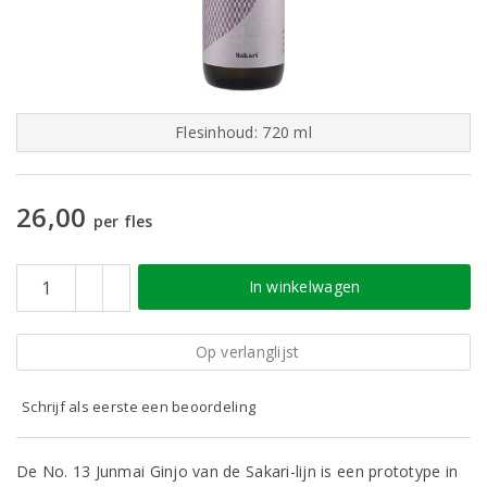
Flesinhoud: 720 ml
26,00
per fles
In winkelwagen
Op verlanglijst
Schrijf als eerste een beoordeling
De No. 13 Junmai Ginjo van de Sakari-lijn is een prototype in