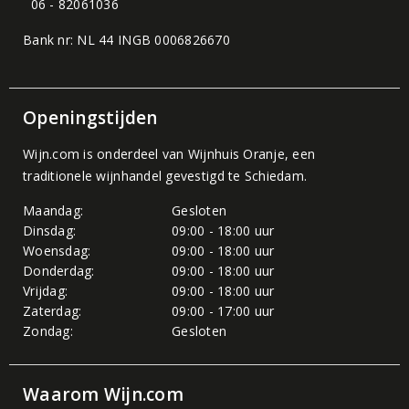
06 - 82061036
Bank nr: NL 44 INGB 0006826670
Openingstijden
Wijn.com is onderdeel van
Wijnhuis Oranje
, een
traditionele wijnhandel gevestigd te Schiedam.
Maandag:
Gesloten
Dinsdag:
09:00 - 18:00 uur
Woensdag:
09:00 - 18:00 uur
Donderdag:
09:00 - 18:00 uur
Vrijdag:
09:00 - 18:00 uur
Zaterdag:
09:00 - 17:00 uur
Zondag:
Gesloten
Waarom Wijn.com