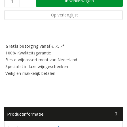
In winkelwagen
Op verlanglijst
Gratis
bezorging vanaf € 75,-*
100% Kwaliteitsgarantie
Beste wijnassortiment van Nederland
Specialist in luxe wijngeschenken
Veilig en makkelijk betalen
Productinformatie