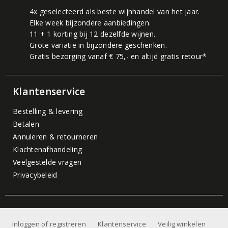
4x geselecteerd als beste wijnhandel van het jaar.
Elke week bijzondere aanbiedingen.
11 + 1 korting bij 12 dezelfde wijnen.
Grote variatie in bijzondere geschenken.
Gratis bezorging vanaf € 75,- en altijd gratis retour*
Klantenservice
Bestelling & levering
Betalen
Annuleren & retourneren
Klachtenafhandeling
Veelgestelde vragen
Privacybeleid
Inloggen of registreren
Klantenservice
Veilig winkelen