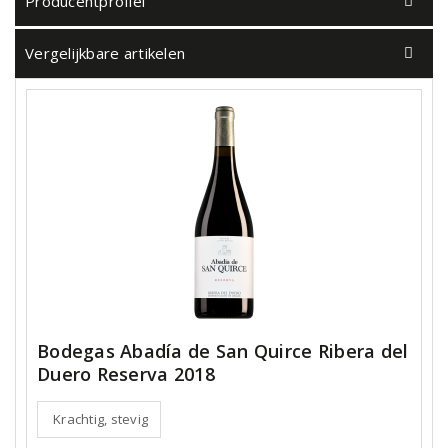
Producentprofiel
Vergelijkbare artikelen
Bodegas Abadía de San Quirce Ribera del
Duero Reserva 2018
Krachtig, stevig