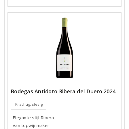
Bodegas Antídoto Ribera del Duero 2024
Krachtig, stevig
Elegante stijl Ribera
Van topwijnmaker