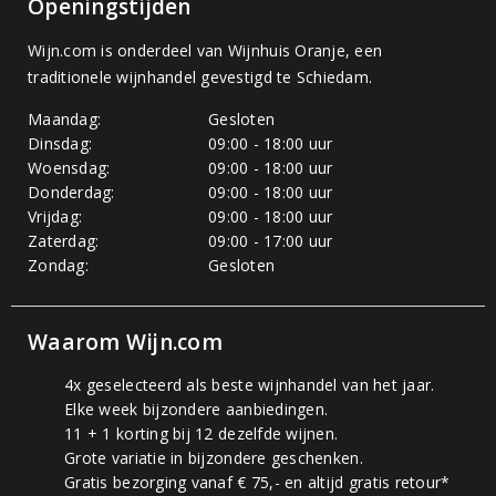
Openingstijden
Wijn.com is onderdeel van
Wijnhuis Oranje
, een
traditionele wijnhandel gevestigd te Schiedam.
Maandag:
Gesloten
Dinsdag:
09:00 - 18:00 uur
Woensdag:
09:00 - 18:00 uur
Donderdag:
09:00 - 18:00 uur
Vrijdag:
09:00 - 18:00 uur
Zaterdag:
09:00 - 17:00 uur
Zondag:
Gesloten
Waarom Wijn.com
4x geselecteerd als beste wijnhandel van het jaar.
Elke week bijzondere aanbiedingen.
11 + 1 korting bij 12 dezelfde wijnen.
Grote variatie in bijzondere geschenken.
Gratis bezorging vanaf € 75,- en altijd gratis retour*