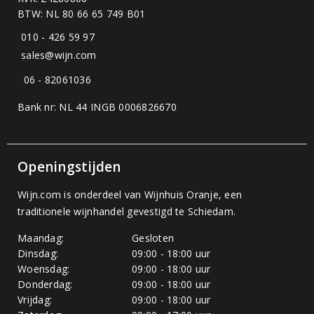
BTW: NL 80 66 65 749 B01
010 - 426 59 97
sales@wijn.com
06 - 82061036
Bank nr: NL 44 INGB 0006826670
Openingstijden
Wijn.com is onderdeel van
Wijnhuis Oranje
, een
traditionele wijnhandel gevestigd te Schiedam.
Maandag:
Gesloten
Dinsdag:
09:00 - 18:00 uur
Woensdag:
09:00 - 18:00 uur
Donderdag:
09:00 - 18:00 uur
Vrijdag:
09:00 - 18:00 uur