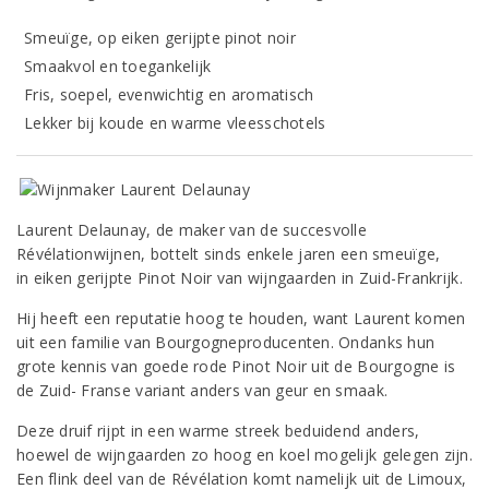
Smeuïge, op eiken gerijpte pinot noir
Smaakvol en toegankelijk
Fris, soepel, evenwichtig en aromatisch
Lekker bij koude en warme vleesschotels
Laurent Delaunay, de maker van de succesvolle
Révélationwijnen, bottelt sinds enkele jaren een smeuïge,
in eiken gerijpte Pinot Noir van wijngaarden in Zuid-Frankrijk.
Hij heeft een reputatie hoog te houden, want Laurent komen
uit een familie van Bourgogneproducenten. Ondanks hun
grote kennis van goede rode Pinot Noir uit de Bourgogne is
de Zuid- Franse variant anders van geur en smaak.
Deze druif rijpt in een warme streek beduidend anders,
hoewel de wijngaarden zo hoog en koel mogelijk gelegen zijn.
Een flink deel van de Révélation komt namelijk uit de Limoux,