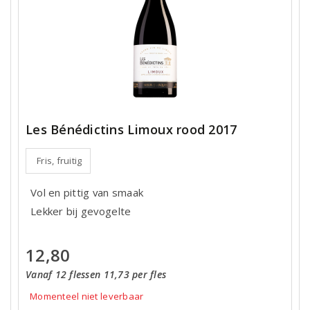
Les Bénédictins Limoux rood 2017
Fris, fruitig
Vol en pittig van smaak
Lekker bij gevogelte
12,80
Vanaf 12 flessen 11,73 per fles
Momenteel niet leverbaar