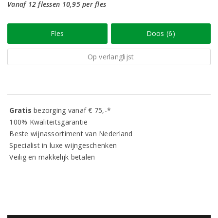
Vanaf 12 flessen 10,95 per fles
Fles
Doos (6)
Op verlanglijst
Gratis
bezorging vanaf € 75,-*
100% Kwaliteitsgarantie
Beste wijnassortiment van Nederland
Specialist in luxe wijngeschenken
Veilig en makkelijk betalen