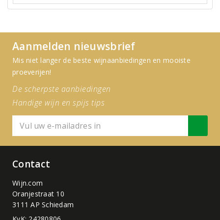
Aanmelden nieuwsbrief
Mis niet langer de beste wijnaanbiedingen en mooiste
proeverijen!
De scherpste aanbiedingen
Handige wijn en spijs tips
Contact
Wijn.com
Oranjestraat 10
3111 AP Schiedam
KvK: 24280806