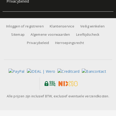
Privacybeleid
Inloggen of registreren
Klantenservice
Veilig winkelen
Sitemap
Algemene voorwaarden
Leeftijdscheck
Privacybeleid
Herroepingsrecht
Alle prijzen zijn inclusief BTW, exclusief eventuele verzendkosten.