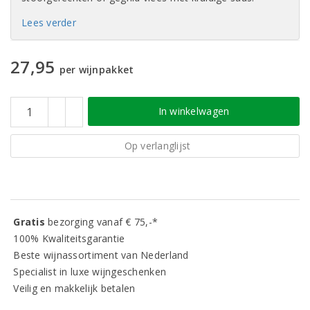
Lees verder
27,95
per wijnpakket
In winkelwagen
Op verlanglijst
Gratis
bezorging vanaf € 75,-*
100% Kwaliteitsgarantie
Beste wijnassortiment van Nederland
Specialist in luxe wijngeschenken
Veilig en makkelijk betalen