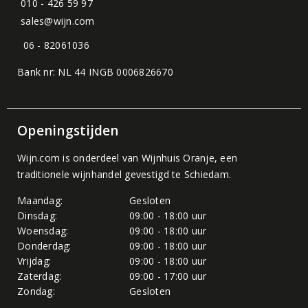
010 - 426 59 97
sales@wijn.com
06 - 82061036
Bank nr: NL 44 INGB 0006826670
Openingstijden
Wijn.com is onderdeel van
Wijnhuis Oranje
, een
traditionele wijnhandel gevestigd te Schiedam.
Maandag:
Gesloten
Dinsdag:
09:00 - 18:00 uur
Woensdag:
09:00 - 18:00 uur
Donderdag:
09:00 - 18:00 uur
Vrijdag:
09:00 - 18:00 uur
Zaterdag:
09:00 - 17:00 uur
Zondag:
Gesloten