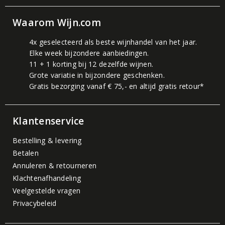
Waarom Wijn.com
4x geselecteerd als beste wijnhandel van het jaar.
Elke week bijzondere aanbiedingen.
11 + 1 korting bij 12 dezelfde wijnen.
Grote variatie in bijzondere geschenken.
Gratis bezorging vanaf € 75,- en altijd gratis retour*
Klantenservice
Bestelling & levering
Betalen
Annuleren & retourneren
Klachtenafhandeling
Veelgestelde vragen
Privacybeleid