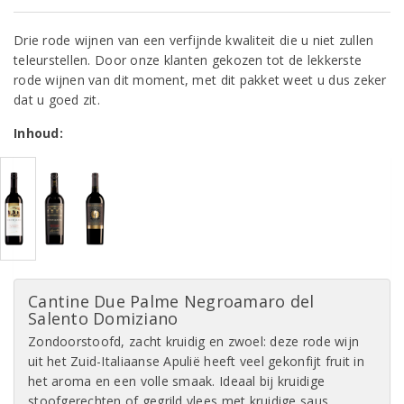
Drie rode wijnen van een verfijnde kwaliteit die u niet zullen
teleurstellen. Door onze klanten gekozen tot de lekkerste
rode wijnen van dit moment, met dit pakket weet u dus zeker
dat u goed zit.
Inhoud:
Cantine Due Palme Negroamaro del
Salento Domiziano
Zondoorstoofd, zacht kruidig en zwoel: deze rode wijn
uit het Zuid-Italiaanse Apulië heeft veel gekonfijt fruit in
het aroma en een volle smaak. Ideaal bij kruidige
stoofgerechten of gegrild vlees met kruidige saus.