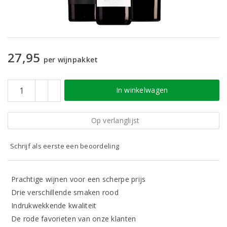
27,95
per wijnpakket
In winkelwagen
Op verlanglijst
Schrijf als eerste een beoordeling
Prachtige wijnen voor een scherpe prijs
Drie verschillende smaken rood
Indrukwekkende kwaliteit
De rode favorieten van onze klanten