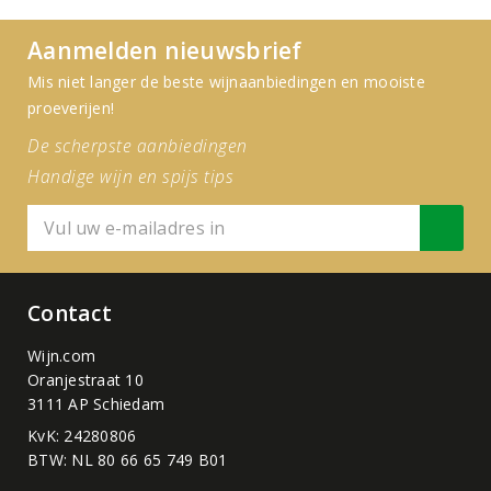
Aanmelden nieuwsbrief
Mis niet langer de beste wijnaanbiedingen en mooiste
proeverijen!
De scherpste aanbiedingen
Handige wijn en spijs tips
Contact
Wijn.com
Oranjestraat 10
3111 AP Schiedam
KvK: 24280806
BTW: NL 80 66 65 749 B01