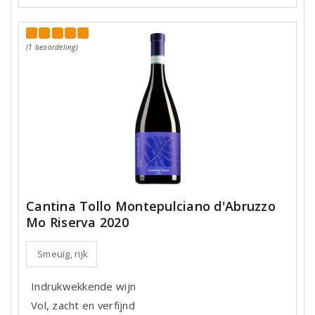
(1 beoordeling)
Cantina Tollo Montepulciano d'Abruzzo
Mo Riserva 2020
Smeuïg, rijk
Indrukwekkende wijn
Vol, zacht en verfijnd