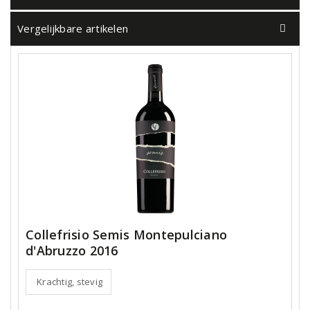
Vergelijkbare artikelen
Collefrisio Semis Montepulciano
d'Abruzzo 2016
Krachtig, stevig