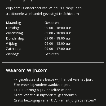
Wijn.com is onderdeel van
Wijnhuis Oranje
, een
traditionele wijnhandel gevestigd te Schiedam.
Maandag:
Gesloten
Dinsdag:
09:00 - 18:00 uur
Woensdag:
09:00 - 18:00 uur
Donderdag:
09:00 - 18:00 uur
Vrijdag:
09:00 - 18:00 uur
Zaterdag:
09:00 - 17:00 uur
Zondag:
Gesloten
Waarom Wijn.com
4x geselecteerd als beste wijnhandel van het jaar.
Elke week bijzondere aanbiedingen.
11 + 1 korting bij 12 dezelfde wijnen.
Grote variatie in bijzondere geschenken.
Gratis bezorging vanaf € 75,- en altijd gratis retour*