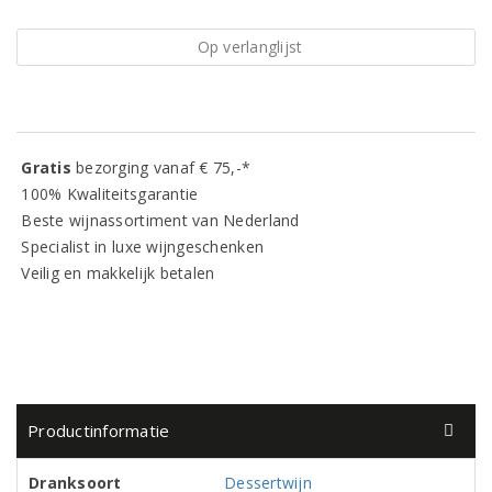
Op verlanglijst
Gratis
bezorging vanaf € 75,-*
100% Kwaliteitsgarantie
Beste wijnassortiment van Nederland
Specialist in luxe wijngeschenken
Veilig en makkelijk betalen
Productinformatie
Dranksoort
Dessertwijn